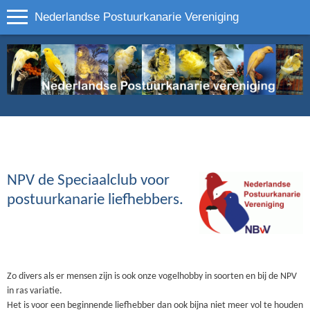
Nederlandse Postuurkanarie Vereniging
NPV de Speciaalclub voor
postuurkanarie liefhebbers.
Zo divers als er mensen zijn is ook onze vogelhobby in soorten en bij de NPV
in ras variatie.
Het is voor een beginnende liefhebber dan ook bijna niet meer vol te houden