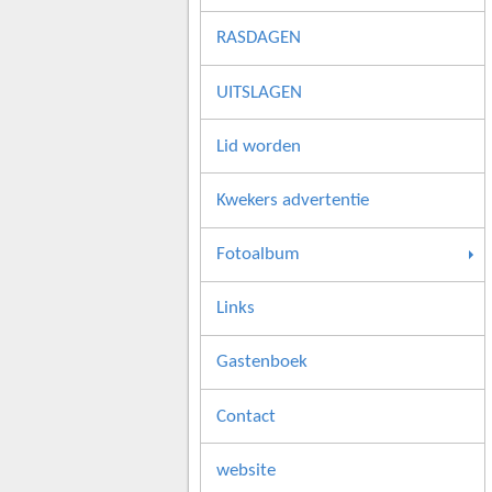
RASDAGEN
UITSLAGEN
Lid worden
Kwekers advertentie
Fotoalbum
Links
Gastenboek
Contact
website